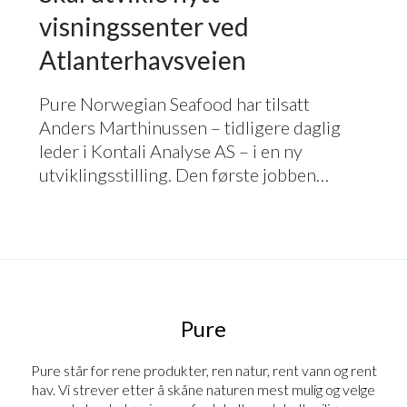
visningssenter ved
Atlanterhavsveien
Pure Norwegian Seafood har tilsatt
Anders Marthinussen – tidligere daglig
leder i Kontali Analyse
AS
– i en ny
utviklingsstilling. Den første jobben…
Pure
Pure står for rene produkter, ren natur, rent vann og rent
hav. Vi strever etter å skåne naturen mest mulig og velge