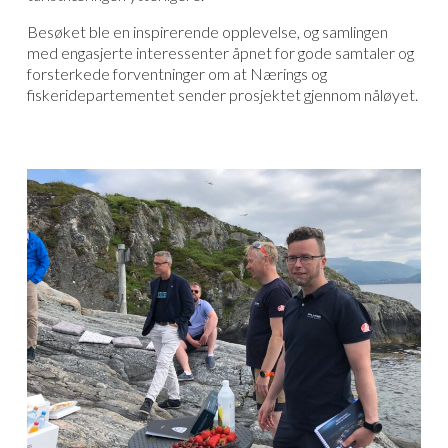
Besøket ble en inspirerende opplevelse, og samlingen
med engasjerte interessenter åpnet for gode samtaler og
forsterkede forventninger om at Nærings og
fiskeridepartementet sender prosjektet gjennom nåløyet.