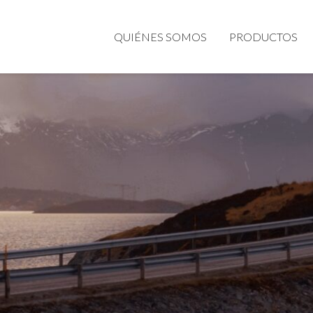
QUIÉNES SOMOS
PRODUCTOS