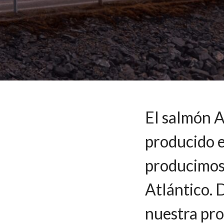
El salmón 
producido e
producimos 
Atlántico.
nuestra pro