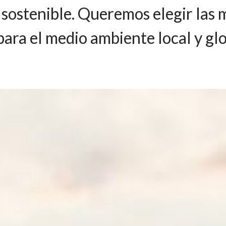
sostenible. Queremos elegir las 
para el medio ambiente local y glo