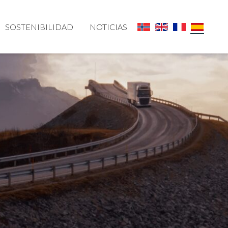
SOSTENIBILIDAD
NOTICIAS