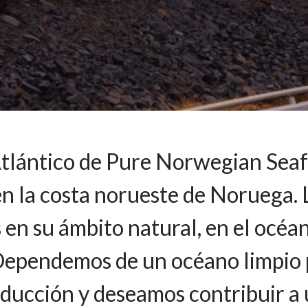
Atlántico de Pure Norwegian Seaf
n la costa norueste de Noruega. 
en su ámbito natural, en el océa
 Dependemos de un océano limpio 
ducción y deseamos contribuir a