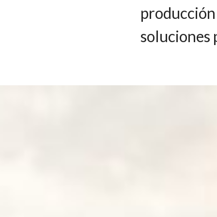
producción 
soluciones 