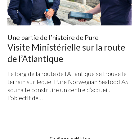
Une partie de l’histoire de Pure
Visite Ministérielle sur la route
de l’Atlantique
Le long de la route de l’Atlantique se trouve le
terrain sur lequel Pure Norwegian Seafood
AS
souhaite construire un centre d’accueil.
L’objectif de…