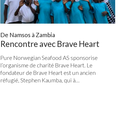
De Namsos à Zambia
Rencontre avec Brave Heart
Pure Norwegian Seafood
AS
sponsorise
l’organisme de charité Brave Heart. Le
fondateur de Brave Heart est un ancien
réfugié, Stephen Kaumba, qui à…