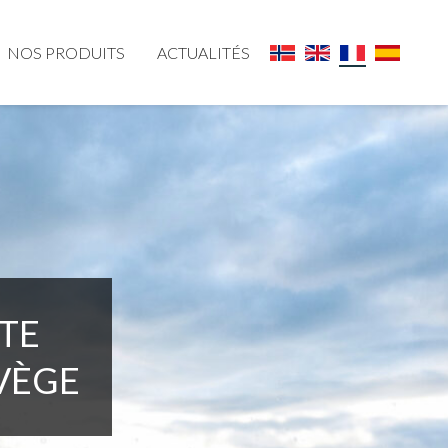
NOS PRODUITS
ACTUALITÉS
TE
VÈGE