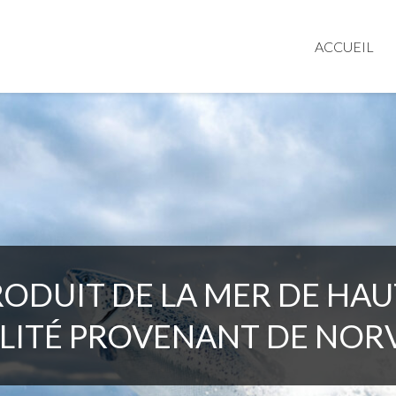
ACCUEIL
RODUIT DE LA MER DE HAU
LITÉ PROVENANT DE NOR